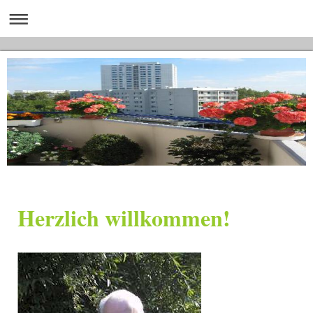
Herzlich willkommen!